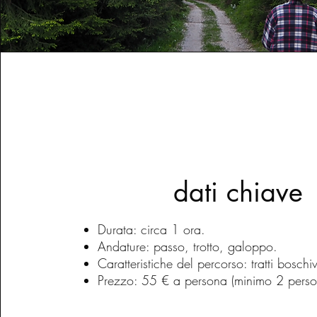
dati chiave
Durata: circa 1 ora.
Andature: passo, trotto, galoppo.
Caratteristiche del percorso: tratti boschi
Prezzo: 55 € a persona (minimo 2 perso